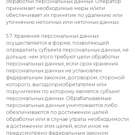
обработки персональных данных. Оператор
принимает необходимые меры и/или
обеспечивает их принятие по удалению или
уточнению неполных или неточных данных.
5.7. Хранение персональных данных
осуществляется в форме, позволяющей
определить субъекта персональных данных, не
дольше, чем этого требуют цели обработки
персональных данных, если срок хранения
персональных данных не установлен
федеральным законом, договором, стороной
которого, выгодоприобретателем или
поручителем по которому является субъект
персональных данных. Обрабатываемые
персональные данные уничтожаются либо
обезличиваются по достижении целей
обработки или в случае утраты необходимости
в достижении этих целей, если иное не
предусмотрено федеральным законом.