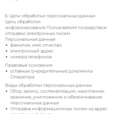
6. Цели обработки персональных данных
Цель обработки
информирование Пользователя посредством
отправки электронных писем
Персональные данные
фамилия, имя, отчество
электронный адрес
номера телефонов
Правовые основания
уставные (учредительные) документы
Оператора
Виды обработки персональных данных
Сбор, запись, систематизация, накопление,
хранение, уничтожение и обезличивание
персональных данных
Отправка информационных писем на адрес