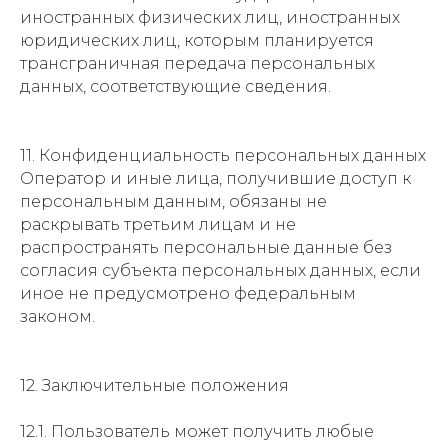
иностранных физических лиц, иностранных
юридических лиц, которым планируется
трансграничная передача персональных
данных, соответствующие сведения.
11. Конфиденциальность персональных данных
Оператор и иные лица, получившие доступ к
персональным данным, обязаны не
раскрывать третьим лицам и не
распространять персональные данные без
согласия субъекта персональных данных, если
иное не предусмотрено федеральным
законом.
12. Заключительные положения
12.1. Пользователь может получить любые