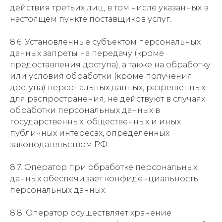
действия третьих лиц, в том числе указанных в
настоящем пункте поставщиков услуг.
8.6. Установленные субъектом персональных
данных запреты на передачу (кроме
предоставления доступа), а также на обработку
или условия обработки (кроме получения
доступа) персональных данных, разрешенных
для распространения, не действуют в случаях
обработки персональных данных в
государственных, общественных и иных
публичных интересах, определенных
законодательством РФ.
8.7. Оператор при обработке персональных
данных обеспечивает конфиденциальность
персональных данных.
8.8. Оператор осуществляет хранение