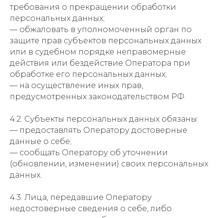
требования о прекращении обработки
персональных данных;
— обжаловать в уполномоченный орган по
защите прав субъектов персональных данных
или в судебном порядке неправомерные
действия или бездействие Оператора при
обработке его персональных данных;
— на осуществление иных прав,
предусмотренных законодательством РФ.
4.2. Субъекты персональных данных обязаны:
— предоставлять Оператору достоверные
данные о себе;
— сообщать Оператору об уточнении
(обновлении, изменении) своих персональных
данных.
4.3. Лица, передавшие Оператору
недостоверные сведения о себе, либо