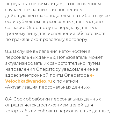
переданы третьим лицам, за исключением
случаев, связанных с исполнением
действующего законодательства либо в случае,
если субъектом персональных данных дано
согласие Оператору на передачу данных
третьему лицу для исполнения обязательств
по гражданско-правовому договору.
8.3. В случае выявления неточностей в
персональных данных, Пользователь может
актуализировать их самостоятельно, путем
направления Оператору уведомление на
адрес электронной почты Оператора
e-
Velochka@yandex.ru
с пометкой
«Актуализация персональных данных».
8.4. Срок обработки персональных данных
определяется достижением целей, для
которых были собраны персональные данные,