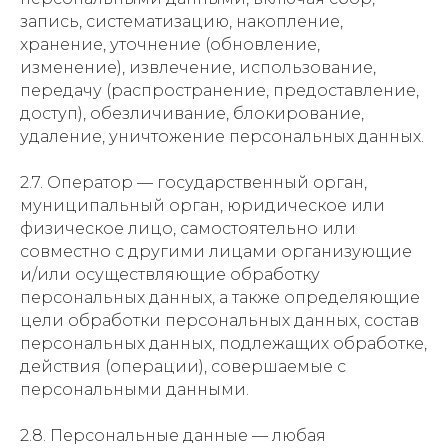
запись, систематизацию, накопление,
хранение, уточнение (обновление,
изменение), извлечение, использование,
передачу (распространение, предоставление,
доступ), обезличивание, блокирование,
удаление, уничтожение персональных данных.
2.7. Оператор — государственный орган,
муниципальный орган, юридическое или
физическое лицо, самостоятельно или
совместно с другими лицами организующие
и/или осуществляющие обработку
персональных данных, а также определяющие
цели обработки персональных данных, состав
персональных данных, подлежащих обработке,
действия (операции), совершаемые с
персональными данными.
2.8. Персональные данные — любая