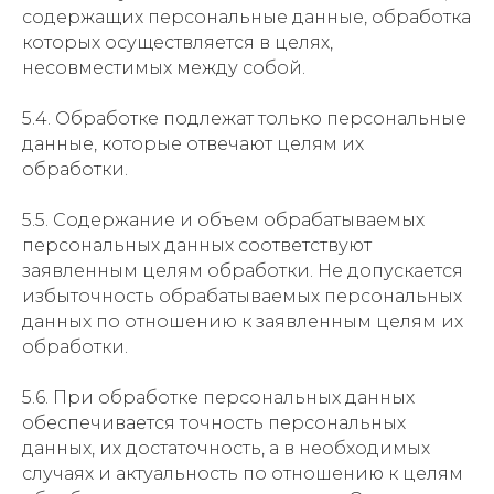
содержащих персональные данные, обработка
которых осуществляется в целях,
несовместимых между собой.
5.4. Обработке подлежат только персональные
данные, которые отвечают целям их
обработки.
5.5. Содержание и объем обрабатываемых
персональных данных соответствуют
заявленным целям обработки. Не допускается
избыточность обрабатываемых персональных
данных по отношению к заявленным целям их
обработки.
5.6. При обработке персональных данных
обеспечивается точность персональных
данных, их достаточность, а в необходимых
случаях и актуальность по отношению к целям