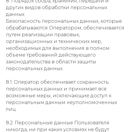
8. Порядок сбора, хранения, передачи и
других видов обработки персональных
данных
Безопасность персональных данных, которые
обрабатываются Оператором, обеспечивается
путем реализации правовых,
организационных и технических мер,
необходимых для выполнения в полном
объеме требований действующего
законодательства в области защиты
персональных данных.
8.1. Оператор обеспечивает сохранность
персональных данных и принимает все
возможные меры, исключающие доступ к
персональным данным неуполномоченных
лиц.
8.2. Персональные данные Пользователя
никогда, ни при каких условиях не будут