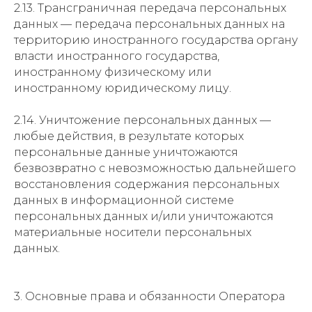
2.13. Трансграничная передача персональных
данных — передача персональных данных на
территорию иностранного государства органу
власти иностранного государства,
иностранному физическому или
иностранному юридическому лицу.
2.14. Уничтожение персональных данных —
любые действия, в результате которых
персональные данные уничтожаются
безвозвратно с невозможностью дальнейшего
восстановления содержания персональных
данных в информационной системе
персональных данных и/или уничтожаются
материальные носители персональных
данных.
3. Основные права и обязанности Оператора