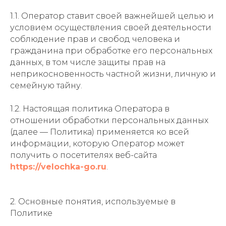
1.1. Оператор ставит своей важнейшей целью и
условием осуществления своей деятельности
соблюдение прав и свобод человека и
гражданина при обработке его персональных
данных, в том числе защиты прав на
неприкосновенность частной жизни, личную и
семейную тайну.
1.2. Настоящая политика Оператора в
отношении обработки персональных данных
(далее — Политика) применяется ко всей
информации, которую Оператор может
получить о посетителях веб-сайта
https://velochka-go.ru
.
2. Основные понятия, используемые в
Политике