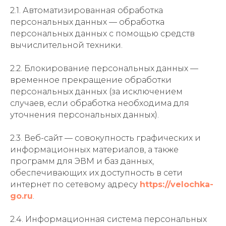
2.1. Автоматизированная обработка
персональных данных — обработка
персональных данных с помощью средств
вычислительной техники.
2.2. Блокирование персональных данных —
временное прекращение обработки
персональных данных (за исключением
случаев, если обработка необходима для
уточнения персональных данных).
2.3. Веб-сайт — совокупность графических и
информационных материалов, а также
программ для ЭВМ и баз данных,
обеспечивающих их доступность в сети
интернет по сетевому адресу
https://velochka-
go.ru
.
2.4. Информационная система персональных