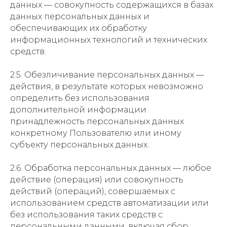
данных — совокупность содержащихся в базах
данных персональных данных и
обеспечивающих их обработку
информационных технологий и технических
средств.
2.5. Обезличивание персональных данных —
действия, в результате которых невозможно
определить без использования
дополнительной информации
принадлежность персональных данных
конкретному Пользователю или иному
субъекту персональных данных.
2.6. Обработка персональных данных — любое
действие (операция) или совокупность
действий (операций), совершаемых с
использованием средств автоматизации или
без использования таких средств с
персональными данными, включая сбор,