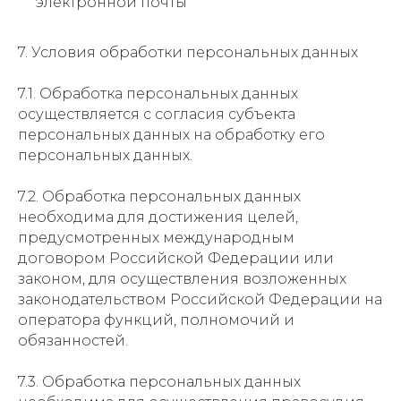
электронной почты
7. Условия обработки персональных данных
7.1. Обработка персональных данных
осуществляется с согласия субъекта
персональных данных на обработку его
персональных данных.
7.2. Обработка персональных данных
необходима для достижения целей,
предусмотренных международным
договором Российской Федерации или
законом, для осуществления возложенных
законодательством Российской Федерации на
оператора функций, полномочий и
обязанностей.
7.3. Обработка персональных данных