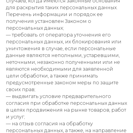
случаев, когда имеются законные основания
для раскрытия таких персональных данных.
Перечень информации и порядок ее
получения установлен Законом о
персональных данных;
— требовать от оператора уточнения его
персональных данных, их блокирования или
уничтожения в случае, если персональные
данные являются неполными, устаревшими,
неточными, незаконно полученными или не
являются необходимыми для заявленной
цели обработки, а также принимать
предусмотренные законом меры по защите
своих прав;
— выдвигать условие предварительного
согласия при обработке персональных данных
в целях продвижения на рынке товаров, работ
и услуг;
— на отзыв согласия на обработку
персональных данных, а также, на направление