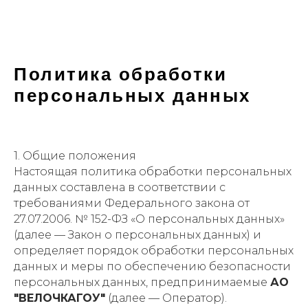
Политика обработки
персональных данных
1. Общие положения
Настоящая политика обработки персональных
данных составлена в соответствии с
требованиями Федерального закона от
27.07.2006. № 152-ФЗ «О персональных данных»
(далее — Закон о персональных данных) и
определяет порядок обработки персональных
данных и меры по обеспечению безопасности
персональных данных, предпринимаемые
АО
"ВЕЛОЧКАГОУ"
(далее — Оператор).