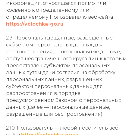
информация, относящаяся прямо или
косвенно к определенному или
определяемому Пользователю веб-сайта
https://velochka-go.ru
.
2.9. Персональные данные, разрешенные
субъектом персональных данных для
распространения, — персональные данные,
доступ неограниченного круга лиц к которым
предоставлен субъектом персональных
данных путем дачи согласия на обработку
персональных данных, разрешенных
субъектом персональных данных для
распространения в порядке,
предусмотренном Законом о персональных
данных (далее — персональные данные,
разрешенные для распространения).
2.10. Пользователь — любой посетитель веб-
сайта
https://velochka-go.ru
.