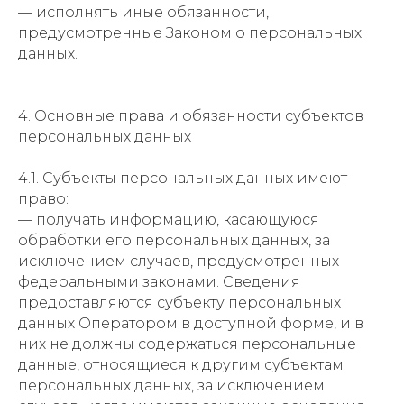
— исполнять иные обязанности,
предусмотренные Законом о персональных
данных.
4. Основные права и обязанности субъектов
персональных данных
4.1. Субъекты персональных данных имеют
право:
— получать информацию, касающуюся
обработки его персональных данных, за
исключением случаев, предусмотренных
федеральными законами. Сведения
предоставляются субъекту персональных
данных Оператором в доступной форме, и в
них не должны содержаться персональные
данные, относящиеся к другим субъектам
персональных данных, за исключением