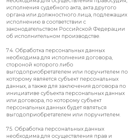
необходима для осуществления правосудия,
исполнения судебного акта, акта другого
органа или должностного лица, подлежащих
исполнению в соответствии с
законодательством Российской Федерации
об исполнительном производстве.
7.4. Обработка персональных данных
необходима для исполнения договора,
стороной которого либо
выгодоприобретателем или поручителем по
которому является субъект персональных
данных, а также для заключения договора по
инициативе субъекта персональных данных
или договора, по которому субъект
персональных данных будет являться
выгодоприобретателем или поручителем.
7.5. Обработка персональных данных
необходима для осуществления прав и