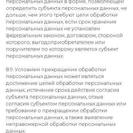
персональных данных в форме, позволяющей
определить субъекта персональных данных, не
дольше, чем этого требуют цели обработки
персональных данных, если срок хранения
персональных данных не установлен
федеральным законом, договором, стороной
которого, выгодоприобретателем или
поручителем по которому является субъект
персональных данных.
8.9. Условием прекращения обработки
персональных данных может являться
достижение целей обработки персональных
данных, истечение срока действия согласия
субъекта персональных данных, отзыв
согласия субъектом персональных данных или
требование о прекращении обработки
персональных данных, а также выявление
неправомерной обработки персональных
данных.