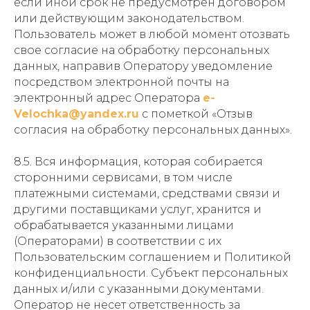
если иной срок не предусмотрен договором
или действующим законодательством.
Пользователь может в любой момент отозвать
свое согласие на обработку персональных
данных, направив Оператору уведомление
посредством электронной почты на
электронный адрес Оператора
e-
Velochka@yandex.ru
с пометкой «Отзыв
согласия на обработку персональных данных».
8.5. Вся информация, которая собирается
сторонними сервисами, в том числе
платежными системами, средствами связи и
другими поставщиками услуг, хранится и
обрабатывается указанными лицами
(Операторами) в соответствии с их
Пользовательским соглашением и Политикой
конфиденциальности. Субъект персональных
данных и/или с указанными документами.
Оператор не несет ответственность за