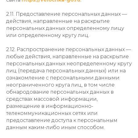
2.11. Предоставление персональных данных —
действия, направленные на раскрытие
персональных данных определенному лицу
или определенному кругу лиц.
2.12. Распространение персональных данных —
любые действия, направленные на раскрытие
персональных данных неопределенному кругу
лиц (передача персональных данных) или на
ознакомление с персональными данными
неограниченного круга лиц, в том числе
обнародование персональных данных в
средствах массовой информации,
размещение в информационно-
телекоммуникационных сетях или
предоставление доступа к персональным
данным каким-либо иным способом.