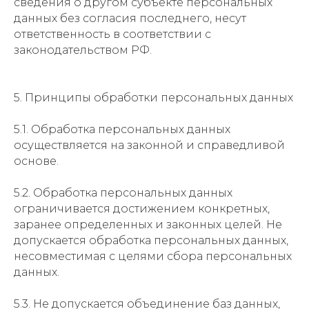
сведения о другом субъекте персональных
данных без согласия последнего, несут
ответственность в соответствии с
законодательством РФ.
5. Принципы обработки персональных данных
5.1. Обработка персональных данных
осуществляется на законной и справедливой
основе.
5.2. Обработка персональных данных
ограничивается достижением конкретных,
заранее определенных и законных целей. Не
допускается обработка персональных данных,
несовместимая с целями сбора персональных
данных.
5.3. Не допускается объединение баз данных,