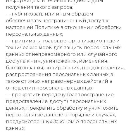
информацию в течение 10 дней с даты
получения такого запроса;
— публиковать или иным образом
обеспечивать неограниченный доступ к
настоящей Политике в отношении обработки
персональных данных;
— принимать правовые, организационные и
технические меры для защиты персональных
данных от неправомерного или случайного
доступа к ним, уничтожения, изменения,
блокирования, копирования, предоставления,
распространения персональных данных, а
также от иных неправомерных действий в
отношении персональных данных;
— прекратить передачу (распространение,
предоставление, доступ) персональных
данных, прекратить обработку и уничтожить
персональные данные в порядке и случаях,
предусмотренных Законом о персональных
данных;