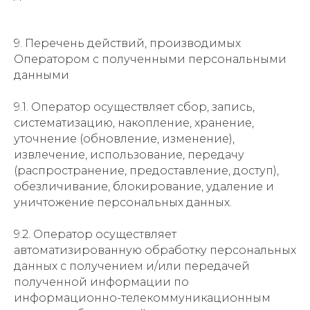
9. Перечень действий, производимых
Оператором с полученными персональными
данными
9.1. Оператор осуществляет сбор, запись,
систематизацию, накопление, хранение,
уточнение (обновление, изменение),
извлечение, использование, передачу
(распространение, предоставление, доступ),
обезличивание, блокирование, удаление и
уничтожение персональных данных.
9.2. Оператор осуществляет
автоматизированную обработку персональных
данных с получением и/или передачей
полученной информации по
информационно-телекоммуникационным