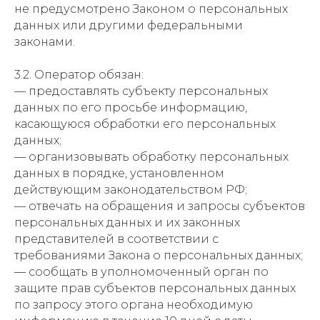
не предусмотрено Законом о персональных
данных или другими федеральными
законами.
3.2. Оператор обязан:
— предоставлять субъекту персональных
данных по его просьбе информацию,
касающуюся обработки его персональных
данных;
— организовывать обработку персональных
данных в порядке, установленном
действующим законодательством РФ;
— отвечать на обращения и запросы субъектов
персональных данных и их законных
представителей в соответствии с
требованиями Закона о персональных данных;
— сообщать в уполномоченный орган по
защите прав субъектов персональных данных
по запросу этого органа необходимую