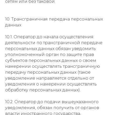
сетям или без таковой.
10. Трансграничная передача персональных
данных
10.1. Оператор до начала осуществления
деятельности по трансграничной передаче
персональных данных обязан уведомить
уполномоченный орган по защите прав
субъектов персональных данных о своем
намерении осуществлять трансграничную
передачу персональных данных (такое
уведомление направляется отдельно от
уведомления о намерении осуществлять
обработку персональных данных).
10.2. Оператор до подачи вышеуказанного
уведомления, обязан получить от органов
власти иностранного государства,