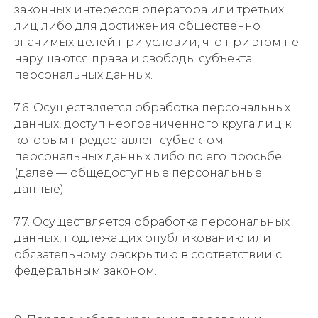
законных интересов оператора или третьих
лиц либо для достижения общественно
значимых целей при условии, что при этом не
нарушаются права и свободы субъекта
персональных данных.
7.6. Осуществляется обработка персональных
данных, доступ неограниченного круга лиц к
которым предоставлен субъектом
персональных данных либо по его просьбе
(далее — общедоступные персональные
данные).
7.7. Осуществляется обработка персональных
данных, подлежащих опубликованию или
обязательному раскрытию в соответствии с
федеральным законом.