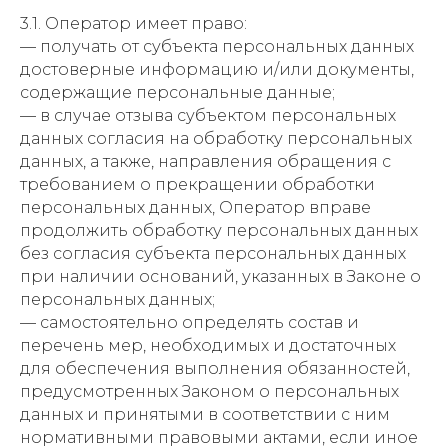
3.1. Оператор имеет право:
— получать от субъекта персональных данных
достоверные информацию и/или документы,
содержащие персональные данные;
— в случае отзыва субъектом персональных
данных согласия на обработку персональных
данных, а также, направления обращения с
требованием о прекращении обработки
персональных данных, Оператор вправе
продолжить обработку персональных данных
без согласия субъекта персональных данных
при наличии оснований, указанных в Законе о
персональных данных;
— самостоятельно определять состав и
перечень мер, необходимых и достаточных
для обеспечения выполнения обязанностей,
предусмотренных Законом о персональных
данных и принятыми в соответствии с ним
нормативными правовыми актами, если иное